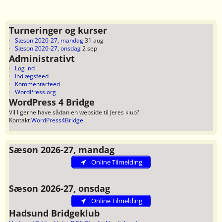
Turneringer og kurser
Sæson 2026-27, mandag
31 aug
Sæson 2026-27, onsdag
2 sep
Administrativt
Log ind
Indlægsfeed
Kommentarfeed
WordPress.org
WordPress 4 Bridge
Vil I gerne have sådan en webside til Jeres klub?
Kontakt
WordPress4Bridge
Sæson 2026-27, mandag
Online Tilmelding
Sæson 2026-27, onsdag
Online Tilmelding
Hadsund Bridgeklub