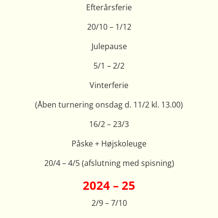
Efterårsferie
20/10 – 1/12
Julepause
5/1 – 2/2
Vinterferie
(Åben turnering onsdag d. 11/2 kl. 13.00)
16/2 – 23/3
Påske + Højskoleuge
20/4 – 4/5 (afslutning med spisning)
2024 – 25
2/9 – 7/10