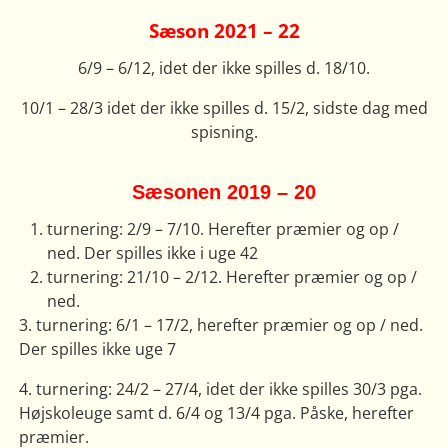
Sæson 2021 – 22
6/9 – 6/12, idet der ikke spilles d. 18/10.
10/1 – 28/3 idet der ikke spilles d. 15/2, sidste dag med
spisning.
Sæsonen 2019 – 20
turnering: 2/9 – 7/10. Herefter præmier og op /
ned. Der spilles ikke i uge 42
turnering: 21/10 – 2/12. Herefter præmier og op /
ned.
3. turnering: 6/1 – 17/2, herefter præmier og op / ned.
Der spilles ikke uge 7
4. turnering: 24/2 – 27/4, idet der ikke spilles 30/3 pga.
Højskoleuge samt d. 6/4 og 13/4 pga. Påske, herefter
præmier.