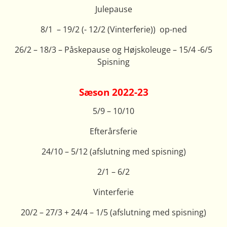
Julepause
8/1 – 19/2 (- 12/2 (Vinterferie)) op-ned
26/2 – 18/3 – Påskepause og Højskoleuge – 15/4 -6/5
Spisning
Sæson 2022-23
5/9 – 10/10
Efterårsferie
24/10 – 5/12 (afslutning med spisning)
2/1 – 6/2
Vinterferie
20/2 – 27/3 + 24/4 – 1/5 (afslutning med spisning)