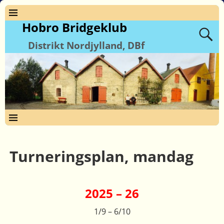
Hobro Bridgeklub
Distrikt Nordjylland, DBf
Turneringsplan, mandag
2025 – 26
1/9 – 6/10