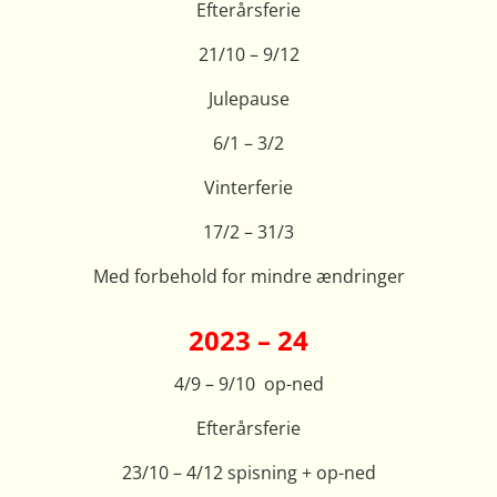
Efterårsferie
21/10 – 9/12
Julepause
6/1 – 3/2
Vinterferie
17/2 – 31/3
Med forbehold for mindre ændringer
2023 – 24
4/9 – 9/10 op-ned
Efterårsferie
23/10 – 4/12 spisning + op-ned